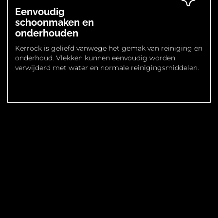
Eenvoudig
schoonmaken en
onderhouden
Kerrock is geliefd vanwege het gemak van reiniging en
onderhoud. Vlekken kunnen eenvoudig worden
verwijderd met water en normale reinigingsmiddelen.