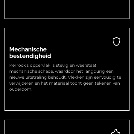
Mechanische
bestendigheid
Kerrock's oppervlak is stevig en weerstaat
mechanische schade, waardoor het langdurig een
nieuwe uitstraling behoudt. Vlekken zijn eenvoudig te
verwijderen en het materiaal toont geen tekenen van
ouderdom.