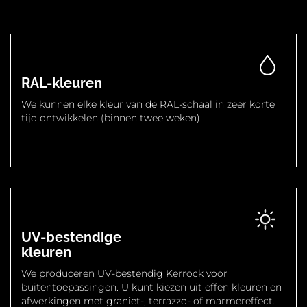
RAL-kleuren
We kunnen elke kleur van de RAL-schaal in zeer korte
tijd ontwikkelen (binnen twee weken).
UV-bestendige
kleuren
We produceren UV-bestendig Kerrock voor
buitentoepassingen. U kunt kiezen uit effen kleuren en
afwerkingen met graniet-, terrazzo- of marmereffect.