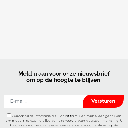
Meld u aan voor onze nieuwsbrief
om op de hoogte te blijven.
Kerrock zal de informatie die u op dit formulier invult alleen gebruiken
om met u in contact te blijven en u te voorzien van nieuws en marketing. U
kunt op elk moment van gedachten veranderen door te klikken op de