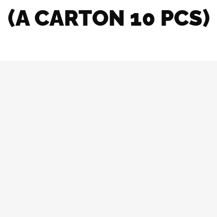
(A CARTON 10 PCS)