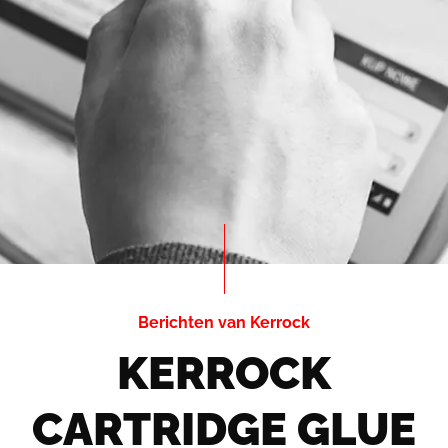
Berichten van Kerrock
KERROCK
CARTRIDGE GLUE