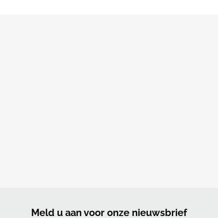
Meld u aan voor onze nieuwsbrief