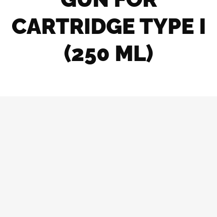
CARTRIDGE TYPE I
(250 ML)