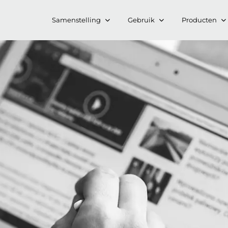
Samenstelling
Gebruik
Producten