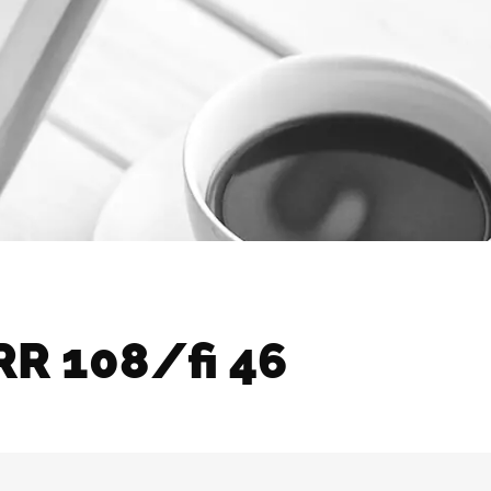
R 108/fi 46