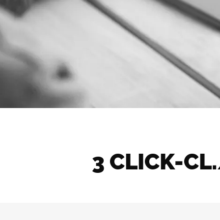
3 CLICK-CL